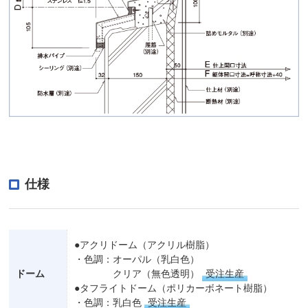
仕様
●アクリドーム（アクリル樹脂）
・色調：オーパル（乳白色）
ドーム
クリア（無色透明）
受注生産
●タフライトドーム（ポリカーボネート樹脂）
・色調：乳白色
受注生産