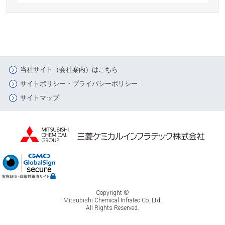
当社サイト（会社案内）はこちら
サイトポリシー・プライバシーポリシー
サイトマップ
Copyright ©
Mitsubishi Chemical Infratec Co.,Ltd.
All Rights Reserved.